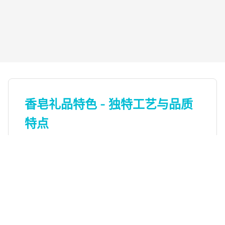
香皂礼品特色 - 独特工艺与品质
特点
香皂礼品特色 - 独特工艺与品质特点
查看全部