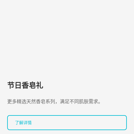
节日香皂礼
更多精选天然香皂系列，满足不同肌肤需求。
了解详情