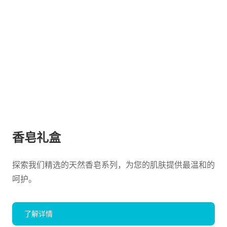
香皂礼盒
探索我们精选的天然香皂系列，为您的肌肤提供最温和的
呵护。
了解详情