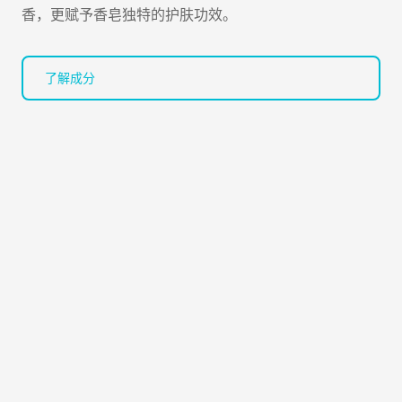
香，更赋予香皂独特的护肤功效。
了解成分