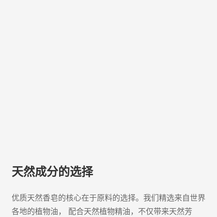
天然成分的选择
优质天然香皂的核心在于原料的选择。我们精选来自世界
各地的植物油， 配合天然植物精油，不仅带来天然芳