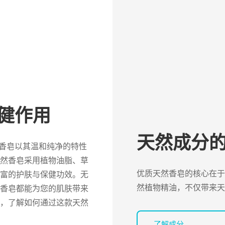
保健作用
天然成分
天然香皂以其温和纯净的特性
然香皂采用植物油脂、草
优质天然香皂的核心在于
富的护肤与保健功效。无
然植物精油，不仅带来天
香皂都能为您的肌肤带来
，了解如何通过这款天然
了解成分