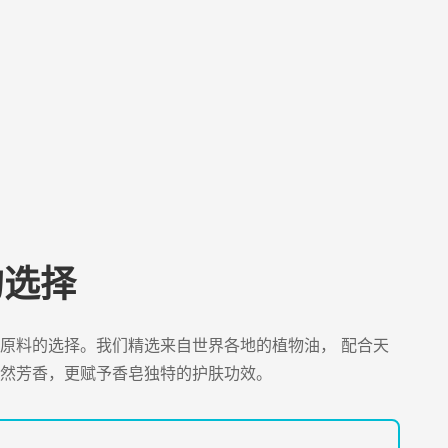
的选择
原料的选择。我们精选来自世界各地的植物油， 配合天
然芳香，更赋予香皂独特的护肤功效。